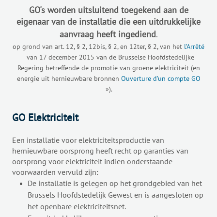
GO's worden uitsluitend toegekend aan de
eigenaar van de installatie die een uitdrukkelijke
aanvraag heeft ingediend
.
op grond van art. 12, § 2, 12bis, § 2, en 12ter, § 2, van het
l’Arrêté
van 17 december 2015 van de Brusselse Hoofdstedelijke
Regering betreffende de promotie van groene elektriciteit (en
energie uit hernieuwbare bronnen
Ouverture d’un compte GO
»).
GO Elektriciteit
Een installatie voor elektriciteitsproductie van
hernieuwbare oorsprong heeft recht op garanties van
oorsprong voor elektriciteit indien onderstaande
voorwaarden vervuld zijn:
De installatie is gelegen op het grondgebied van het
Brussels Hoofdstedelijk Gewest en is aangesloten op
het openbare elektriciteitsnet.