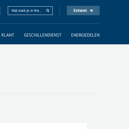
Extranet
 KLANT
GESCHILLENDIENST
ENERGIEDELEN