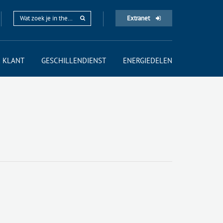
Extranet
 KLANT
GESCHILLENDIENST
ENERGIEDELEN