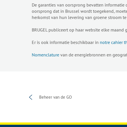
De garanties van oorsprong bevatten informatie 
oorsprong dat in Brussel wordt toegekend, moete
herkomst van hun levering van groene stroom te
BRUGEL publiceert op haar website elke maand ge
Er is ook informatie beschikbaar in
notre cahier 
Nomenclature
van de energiebronnen en geograf
Beheer van de GO