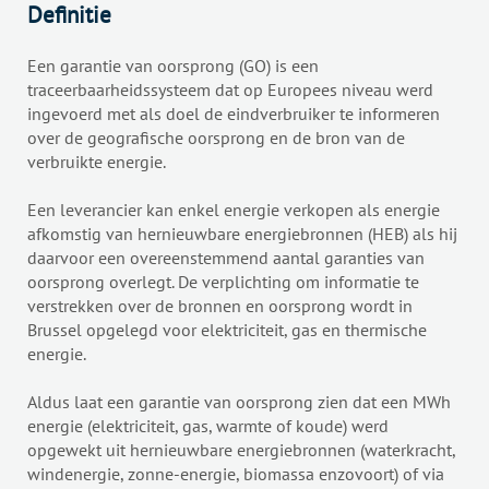
Definitie
Een garantie van oorsprong (GO) is een
traceerbaarheidssysteem dat op Europees niveau werd
ingevoerd met als doel de eindverbruiker te informeren
over de geografische oorsprong en de bron van de
verbruikte energie.
Een leverancier kan enkel energie verkopen als energie
afkomstig van hernieuwbare energiebronnen (HEB) als hij
daarvoor een overeenstemmend aantal garanties van
oorsprong overlegt. De verplichting om informatie te
verstrekken over de bronnen en oorsprong wordt in
Brussel opgelegd voor elektriciteit, gas en thermische
energie.
Aldus laat een garantie van oorsprong zien dat een MWh
energie (elektriciteit, gas, warmte of koude) werd
opgewekt uit hernieuwbare energiebronnen (waterkracht,
windenergie, zonne-energie, biomassa enzovoort) of via