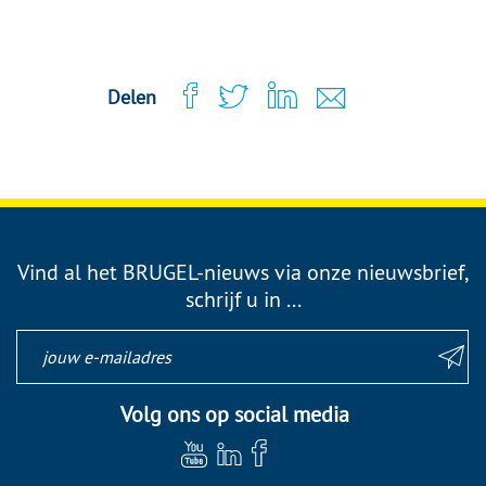
Delen
Vind al het BRUGEL-nieuws via onze nieuwsbrief,
schrijf u in ...
Volg ons op social media