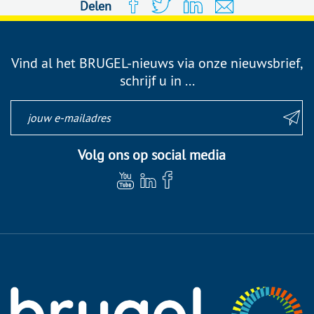
Delen
Vind al het BRUGEL-nieuws via onze nieuwsbrief,
schrijf u in ...
Volg ons op social media