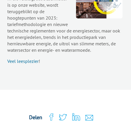
is op onze website, wordt
teruggeblikt op de
hoogtepunten van 2023:
tariefmethodologie en nieuwe
technische reglementen voor de energiesector, maar ook
het energiedelen, trends in het productiepark van
hernieuwbare energie, de uitrol van slimme meters, de
watersector en energie- en waterarmoede.
Veel leesplezier
!
Delen