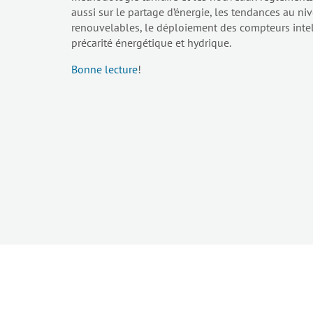
aussi sur le partage d’énergie, les tendances au ni
renouvelables, le déploiement des compteurs intell
précarité énergétique et hydrique.
Bonne lecture
!