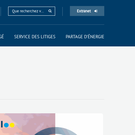
Extranet
GÉ
SERVICE DES LITIGES
PARTAGE D'ÉNERGIE