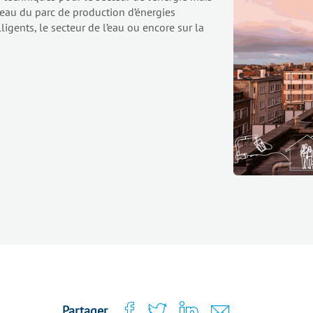
veau du parc de production d’énergies
igents, le secteur de l’eau ou encore sur la
Partager