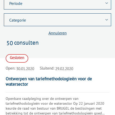
Annuleren
consulten
50
Gesloten
Open:
Sluitend:
30.01.2020
29.02.2020
Ontwerpen van tariefmethodologieën voor de
watersector
Openbare raadpleging over de ontwerpen van
tariefmethodologieën voor de watersector Op 22 januari 2020
keurde de raad van bestuur van BRUGEL de beslissingen met
betrekking tot de ontwerpen van tariefmethodologieën goed