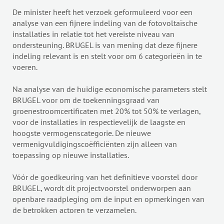
De minister heeft het verzoek geformuleerd voor een
analyse van een fijnere indeling van de fotovoltaïsche
installaties in relatie tot het vereiste niveau van
ondersteuning. BRUGEL is van mening dat deze fijnere
indeling relevant is en stelt voor om 6 categorieën in te
voeren.
Na analyse van de huidige economische parameters stelt
BRUGEL voor om de toekenningsgraad van
groenestroomcertificaten met 20% tot 50% te verlagen,
voor de installaties in respectievelijk de laagste en
hoogste vermogenscategorie. De nieuwe
vermenigvuldigingscoëfficiënten zijn alleen van
toepassing op nieuwe installaties.
Vóór de goedkeuring van het definitieve voorstel door
BRUGEL, wordt dit projectvoorstel onderworpen aan
openbare raadpleging om de input en opmerkingen van
de betrokken actoren te verzamelen.