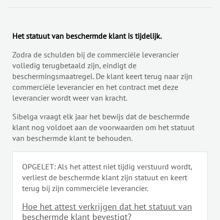
Het statuut van beschermde klant is tijdelijk.
Zodra de schulden bij de commerciële leverancier
volledig terugbetaald zijn, eindigt de
beschermingsmaatregel. De klant keert terug naar zijn
commerciële leverancier en het contract met deze
leverancier wordt weer van kracht.
Sibelga vraagt elk jaar het bewijs dat de beschermde
klant nog voldoet aan de voorwaarden om het statuut
van beschermde klant te behouden.
OPGELET: Als het attest niet tijdig verstuurd wordt,
verliest de beschermde klant zijn statuut en keert
terug bij zijn commerciële leverancier.
Hoe het attest verkrijgen dat het statuut van
beschermde klant bevestigt?