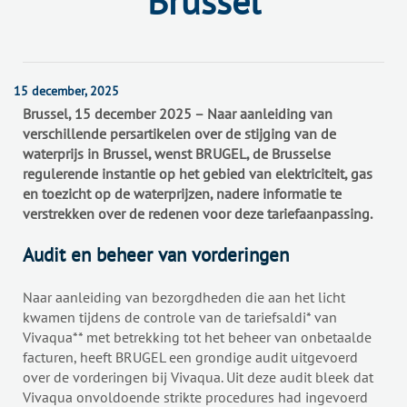
Brussel
15 december, 2025
Brussel, 15 december 2025 – Naar aanleiding van
verschillende persartikelen over de stijging van de
waterprijs in Brussel, wenst BRUGEL, de Brusselse
regulerende instantie op het gebied van elektriciteit, gas
en toezicht op de waterprijzen, nadere informatie te
verstrekken over de redenen voor deze tariefaanpassing.
Audit en beheer van vorderingen
Naar aanleiding van bezorgdheden die aan het licht
kwamen tijdens de controle van de tariefsaldi* van
Vivaqua** met betrekking tot het beheer van onbetaalde
facturen, heeft BRUGEL een grondige audit uitgevoerd
over de vorderingen bij Vivaqua. Uit deze audit bleek dat
Vivaqua onvoldoende strikte procedures had ingevoerd