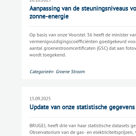
Aanpassing van de steuningsniveaus vo
zonne-energie
Op basis van onze Voorstel 36 heeft de minister v
vermenigvuldigingscoëfficiënten goedgekeurd voo
aantal groenestroomcertificaten (GSC) dat aan fotovo
wordt toegekend.
Categorieën
Groene Stroom
15.09.2025
Update van onze statistische gegevens
BRUGEL heeft drie van haar statistische datasets ge
Observatorium van de gas- en elektriciteitsprijzen,