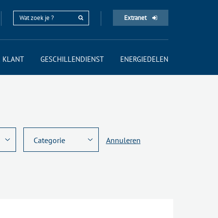
Extranet
 KLANT
GESCHILLENDIENST
ENERGIEDELEN
Annuleren