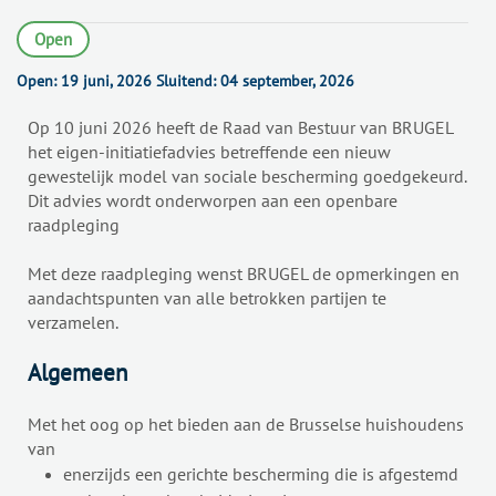
Open
Open:
19 juni, 2026
Sluitend:
04 september, 2026
Op 10 juni 2026 heeft de Raad van Bestuur van BRUGEL
het eigen-initiatiefadvies betreffende een nieuw
gewestelijk model van sociale bescherming goedgekeurd.
Dit advies wordt onderworpen aan een openbare
raadpleging
Met deze raadpleging wenst BRUGEL de opmerkingen en
aandachtspunten van alle betrokken partijen te
verzamelen.
Algemeen
Met het oog op het bieden aan de Brusselse huishoudens
van
enerzijds een gerichte bescherming die is afgestemd