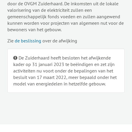
door de OVGM Zuiderhaard. De inkomsten uit de lokale
valorisering van de elektriciteit zullen een
gemeenschappelijk fonds voeden en zullen aangewend
kunnen worden voor projecten van algemeen nut voor de
bewoners van het gebouw.
Zie
de beslissing
over de afwijking
De Zuiderhaard heeft besloten het afwijkende
kader op 31 januari 2023 te beëindigen en zet zijn
activiteiten nu voort onder de bepalingen van het
besluit van 17 maart 2022, meer bepaald onder het
model van energiedelen in hetzelfde gebouw.