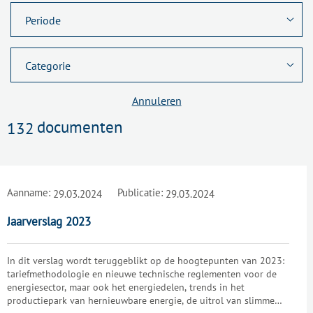
Annuleren
documenten
132
Aanname:
Publicatie:
29.03.2024
29.03.2024
Jaarverslag 2023
In dit verslag wordt teruggeblikt op de hoogtepunten van 2023:
tariefmethodologie en nieuwe technische reglementen voor de
energiesector, maar ook het energiedelen, trends in het
productiepark van hernieuwbare energie, de uitrol van slimme