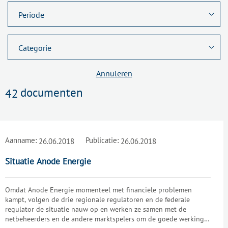
Annuleren
documenten
42
Aanname:
Publicatie:
26.06.2018
26.06.2018
Situatie Anode Energie
Omdat Anode Energie momenteel met financiële problemen
kampt, volgen de drie regionale regulatoren en de federale
regulator de situatie nauw op en werken ze samen met de
netbeheerders en de andere marktspelers om de goede werking