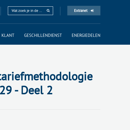
Extranet
 KLANT
GESCHILLENDIENST
ENERGIEDELEN
tariefmethodologie
29 - Deel 2