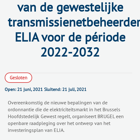
van de gewestelijke
transmissienetbeheerde
ELIA voor de période
2022-2032
Gesloten
Open:
21 juni, 2021
Sluitend:
21 juli, 2021
Overeenkomstig de nieuwe bepalingen van de
ordonnantie die de elektriciteitsmarkt in het Brussels
Hoofdstedelijk Gewest regelt, organiseert BRUGEL een
openbare raadpleging over het ontwerp van het
investeringsplan van ELIA.