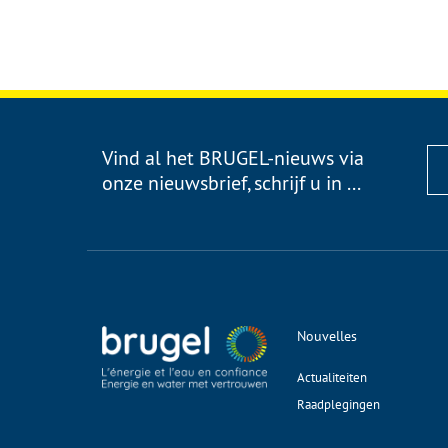
Vind al het BRUGEL-nieuws via
onze nieuwsbrief, schrijf u in ...
Nouvelles
Actualiteiten
Raadplegingen