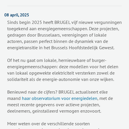
08 april, 2025
Sinds begin 2025 heeft BRUGEL vijf nieuwe vergunningen
toegekend aan energiegemeenschappen. Deze projecten,
gedragen door Brusselaars, verenigingen of lokale
actoren, passen perfect binnen de dynamiek van de
energietransitie in het Brussels Hoofdstedelijk Gewest.
Of het nu gaat om lokale, hernieuwbare of burger-
energiegemeenschappen: deze modellen voor het delen
van lokaal opgewekte elektriciteit versterken zowel de
solidariteit als de energie-autonomie van onze wijken.
Benieuwd naar de cijfers? BRUGEL actualiseert elke
maand
haar observatorium voor energiedelen
, met de
meest recente gegevens over actieve projecten,
deelnemers, geïnstalleerd vermogen enzovoort.
Meer weten over de verschillende soorten