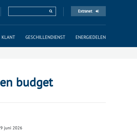
Extranet
 KLANT
GESCHILLENDIENST
ENERGIEDELEN
 en budget
 29 juni 2026