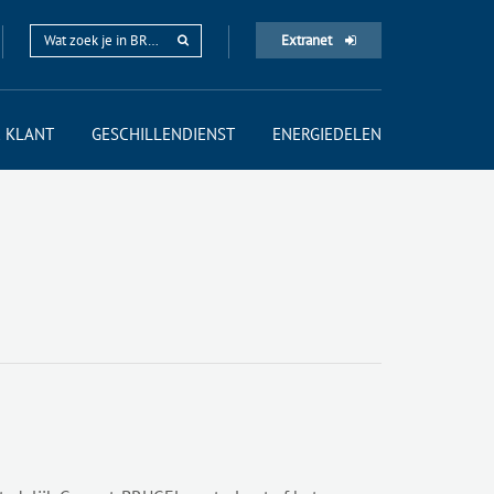
Extranet
 KLANT
GESCHILLENDIENST
ENERGIEDELEN