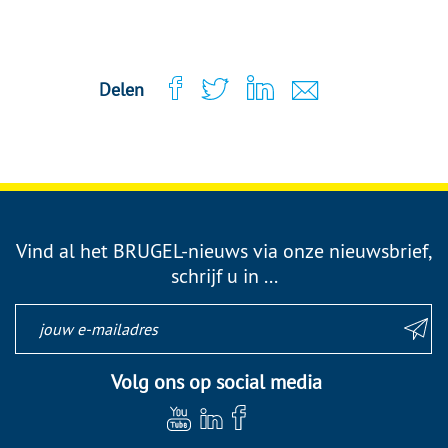
Delen
Vind al het BRUGEL-nieuws via onze nieuwsbrief,
schrijf u in ...
Volg ons op social media