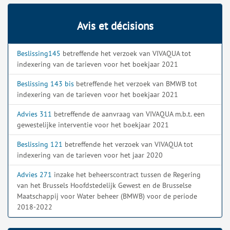
Avis et décisions
Beslissing145
betreffende het verzoek van VIVAQUA tot
indexering van de tarieven voor het boekjaar 2021
Beslissing 143 bis
betreffende het verzoek van BMWB tot
indexering van de tarieven voor het boekjaar 2021
Advies 311
betreffende de aanvraag van VIVAQUA m.b.t. een
gewestelijke interventie voor het boekjaar 2021
Beslissing 121
betreffende het verzoek van VIVAQUA tot
indexering van de tarieven voor het jaar 2020
Advies 271
inzake het beheerscontract tussen de Regering
van het Brussels Hoofdstedelijk Gewest en de Brusselse
Maatschappij voor Water beheer (BMWB) voor de periode
2018-2022