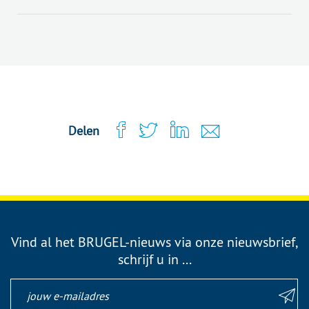
25 maart, 2025
Delen
Vind al het BRUGEL-nieuws via onze nieuwsbrief,
schrijf u in ...