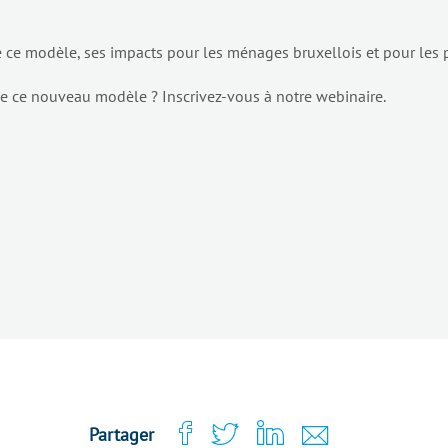
e ce modèle, ses impacts pour les ménages bruxellois et pour les 
 ce nouveau modèle ? Inscrivez-vous à notre webinaire.
Partager