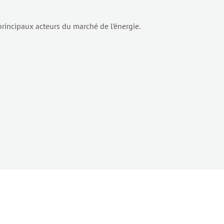
principaux acteurs du marché de l’énergie.