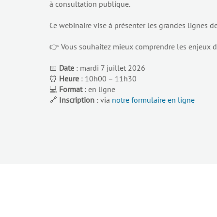
à consultation publique.
Ce webinaire vise à présenter les grandes lignes d
👉 Vous souhaitez mieux comprendre les enjeux de
📅
Date
: mardi 7 juillet 2026
⏰
Heure
: 10h00 – 11h30
💻
Format
: en ligne
🔗
Inscription
: via
notre formulaire en ligne