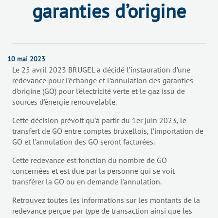
garanties d’origine
10 mai 2023
Le 25 avril 2023 BRUGEL a décidé l’instauration d’une
redevance pour l’échange et l’annulation des garanties
d’origine (GO) pour l’électricité verte et le gaz issu de
sources d’énergie renouvelable.
Cette décision prévoit qu’à partir du 1er juin 2023, le
transfert de GO entre comptes bruxellois, l’importation de
GO et l’annulation des GO seront facturées.
Cette redevance est fonction du nombre de GO
concernées et est due par la personne qui se voit
transférer la GO ou en demande l'annulation.
Retrouvez toutes les informations sur les montants de la
redevance perçue par type de transaction ainsi que les