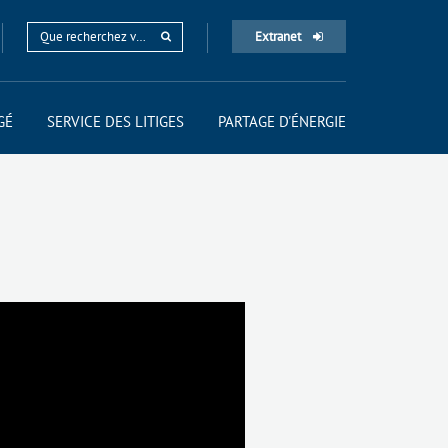
Extranet
GÉ
SERVICE DES LITIGES
PARTAGE D'ÉNERGIE