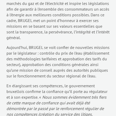
marchés du gaz et de l’électricité et inspire les législations
afin de garantir à l’ensemble des consommateurs un accès
à l’énergie aux meilleures conditions possibles. Dans ce
cadre, BRUGEL met un point d’honneur à exercer ses
missions en se basant sur ses valeurs essentielles que
sont la transparence, la persévérance, l’intégrité et l’intérêt
général.
Aujourd’hui, BRUGEL se voit confier de nouvelles missions
par le législateur : contrôle du prix de l’eau (établissement
des méthodologies tarifaires et approbation des tarifs du
secteur), approbation des conditions générales ainsi
qu’une mission de conseil auprès des autorités publiques
sur le fonctionnement du secteur régional de l’eau.
En élargissant ses compétences, le gouvernement
bruxellois confirme la confiance qu’il porte au régulateur
et à son expertise. «
Nous sommes évidemment très fiers
de cette marque de confiance qui avait déjà été
démontrée par le passé par le renforcement régulier de
nos compétences (création du service des litiges,